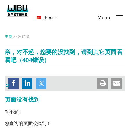
Menu
China
主页
404错误
亲，对不起，您要的没找到，请到其它页面看
看吧（404错误）
页面没有找到
对不起!
您查询的页面没找到！