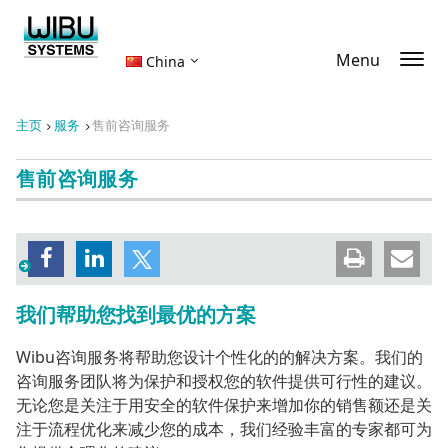
Menu
China
主页
服务
售前咨询服务
售前咨询服务
我们帮助您找到最优的方案
Wibu咨询服务将帮助您设计个性化的的解决方案。我们的
咨询服务团队将为保护和授权您的软件提供可行性的建议。
无论您是关注于用安全的软件保护来增加你的销售额还是关
注于流程优化来减少您的成本，我们经验丰富的专家都可为