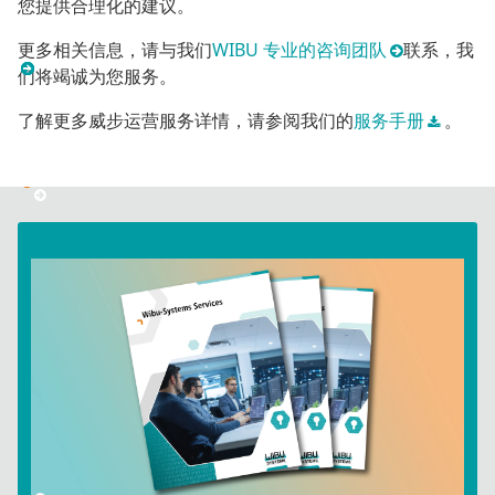
您提供合理化的建议。
更多相关信息，请与我们
WIBU 专业的咨询团队
联系，我
们将竭诚为您服务。
了解更多威步运营服务详情，请参阅我们的
服务手册
。