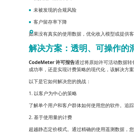
未被发现的合规风险
客户留存率下降
如果没有真实的使用数据，优化收入模型或提供客
解决方案：透明、可操作的
CodeMeter 许可报告
通过将原始许可活动数据转
成功率，还是实现计费策略的现代化，该解决方案
以下是它如何解决您的挑战：
1. 以客户为中心的策略
了解单个用户和客户群体如何使用您的软件。追踪
2. 基于使用量的计费
超越静态定价模式。通过精确的使用遥测数据，您