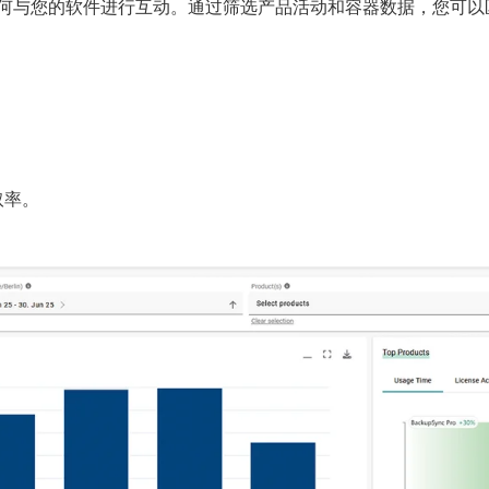
如何与您的软件进行互动。通过筛选产品活动和容器数据，您可
取率。