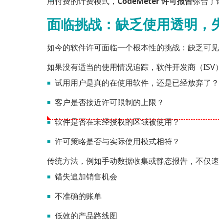
用付费的计费模式，
CodeMeter 许可报告
弥合了
面临挑战：缺乏使用透明，
如今的软件许可面临一个根本性的挑战：缺乏可见
如果没有适当的使用情况追踪，软件开发商（ISV
试用用户是真的在使用软件，还是已经放弃了？
客户是否接近许可限制的上限？
软件是否在未经授权的区域被使用？
许可策略是否与实际使用模式相符？
传统方法，例如手动数据收集或静态报告，不仅速
错失追加销售机会
不准确的账单
低效的产品路线图