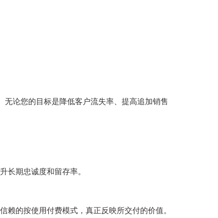
。无论您的目标是降低客户流失率、提高追加销售
升长期忠诚度和留存率。
信赖的按使用付费模式，真正反映所交付的价值。