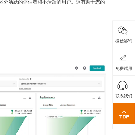
以区分活跃的评估者和不活跃的用户。这有助于您的
微信咨询
免费试用
联系我们