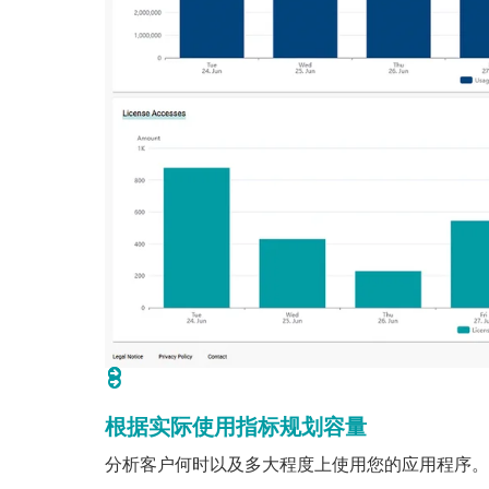
根据实际使用指标规划容量
分析客户何时以及多大程度上使用您的应用程序。