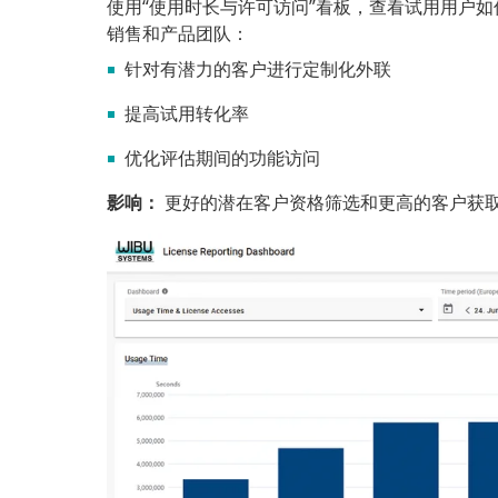
使用“使用时长与许可访问”看板，查看试用用户
销售和产品团队：
针对有潜力的客户进行定制化外联
提高试用转化率
优化评估期间的功能访问
影响：
更好的潜在客户资格筛选和更高的客户获