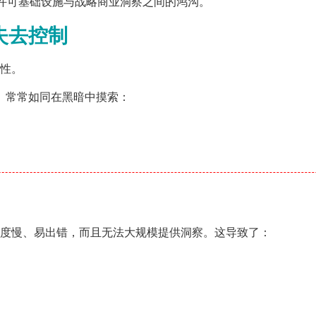
许可基础设施与战略商业洞察之间的鸿沟。
失去控制
性。
）常常如同在黑暗中摸索：
度慢、易出错，而且无法大规模提供洞察。这导致了：