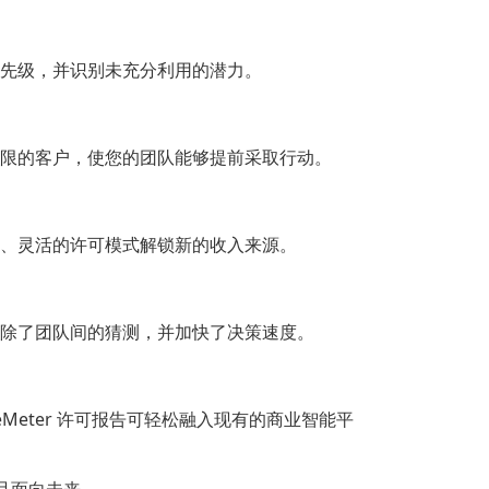
先级，并识别未充分利用的潜力。
限的客户，使您的团队能够提前采取行动。
、灵活的许可模式解锁新的收入来源。
除了团队间的猜测，并加快了决策速度。
CodeMeter 许可报告可轻松融入现有的商业智能平
且面向未来。