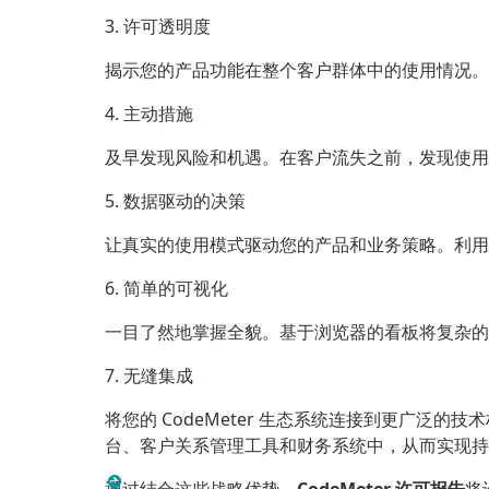
3. 许可透明度
揭示您的产品功能在整个客户群体中的使用情况。
4. 主动措施
及早发现风险和机遇。在客户流失之前，发现使用
5. 数据驱动的决策
让真实的使用模式驱动您的产品和业务策略。利用
6. 简单的可视化
一目了然地掌握全貌。基于浏览器的看板将复杂的
7. 无缝集成
将您的 CodeMeter 生态系统连接到更广泛的技术栈
台、客户关系管理工具和财务系统中，从而实现持
通过结合这些战略优势，
CodeMeter 许可报告
将