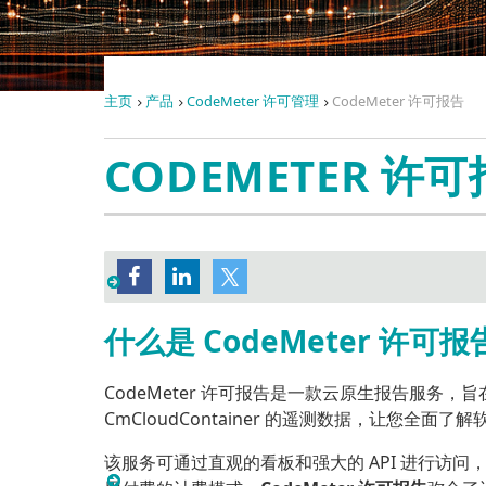
主页
产品
CodeMeter 许可管理
CodeMeter 许可报告
CODEMETER 
Li
加
什么是 CodeMeter 许可报
CodeMeter 许可报告是一款云原生报告服务，
CmCloudContainer 的遥测数据，让您全
该服务可通过直观的看板和强大的 API 进行