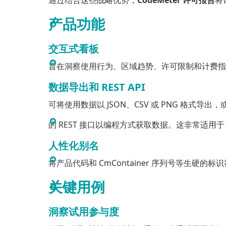
产品功能
交互式看板
旨在洞察使用行为、区域趋势、许可限制和计费指
数据导出和 REST API
可将使用数据以 JSON、CSV 或 PNG 格式导出，或通
的 REST 接口以编程方式获取数据。这非常适用于 
人性化别名
将产品代码和 CmContainer 序列号等生
关键用例
洞察试用参与度