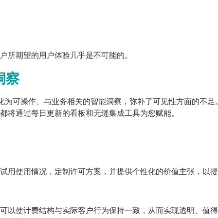
户所期望的用户体验几乎是不可能的。
洞察
化为可操作、与业务相关的智能洞察，弥补了可见性方面的不足
都将通过每日更新的看板和无缝集成工具为您赋能。
试用使用情况，定制许可方案，并提供个性化的价值主张，以提
可以使计费结构与实际客户行为保持一致，从而实现透明、值得