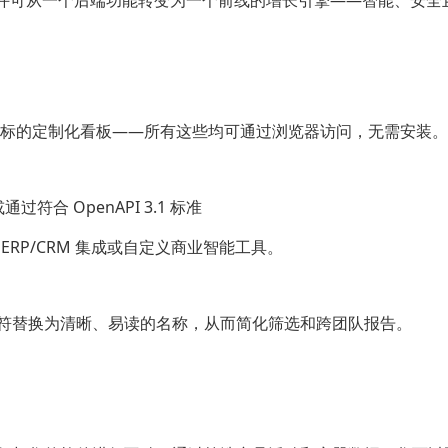
标的定制化看板——所有这些均可通过浏览器访问，无需安装。
过符合 OpenAPI 3.1 标准
ERP/CRM 集成或自定义商业智能工具。
硬的标识符替换为清晰、易读的名称，从而简化筛选和跨团队报告。