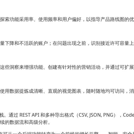
探索功能采用率、使用频率和用户偏好，以指导产品路线图的优
量下降和不活跃的账户；在问题出现之前，识别接近许可容量上
这些洞察来增强功能、创建有针对性的营销活动，并通过可扩展
使用数据提炼成清晰、直观的视觉图表，随时随地均可访问，消
。通过 REST API 和多种导出格式（CSV, JSON, PNG），
续的数据流和高级分析。
许可从一个后端功能转变为一个前线的增长引擎——智能、安全