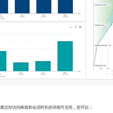
通过对访问峰值和会话时长的详细可见性，您可以：