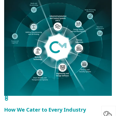
How We Cater to Every Industry