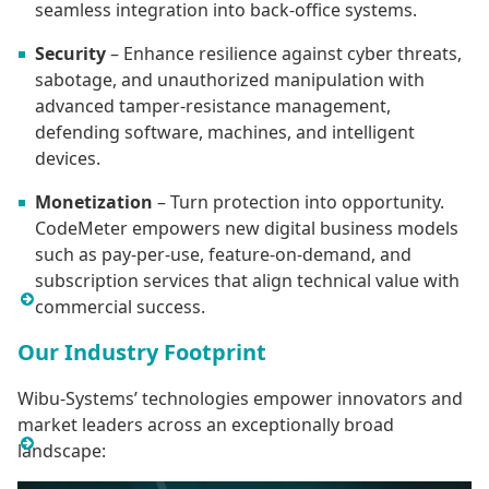
seamless integration into back-office systems.
Security
– Enhance resilience against cyber threats,
sabotage, and unauthorized manipulation with
advanced tamper-resistance management,
defending software, machines, and intelligent
devices.
Monetization
– Turn protection into opportunity.
CodeMeter empowers new digital business models
such as pay-per-use, feature-on-demand, and
subscription services that align technical value with
commercial success.
Our Industry Footprint
Wibu-Systems’ technologies empower innovators and
market leaders across an exceptionally broad
landscape: