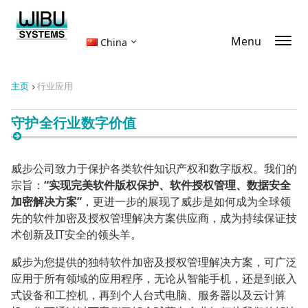
Menu
China
主页
行业应用
守护全行业数字价值
威步公司致力于保护各类软件知识产权和数字版权。我们的
宗旨：
“实现完美软件版权保护、软件授权管理、数据安全
加密解决方案”
，更进一步的展现了威步是如何成为全球领
先的软件加密及授权管理解决方案供应商，成为持续保证技
术创新及IT安全的领头羊。
威步为您提供的独特软件加密及授权管理解决方案，可广泛
应用于所有领域的应用程序，无论从智能手机，还是到嵌入
式设备和工控机，再到个人台式电脑、服务器以及云计算