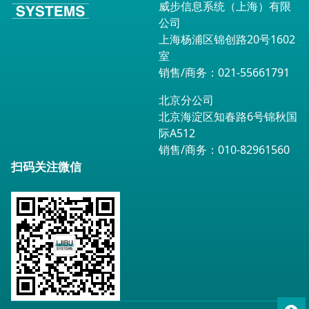
威步信息系统（上海）有限
公司
上海杨浦区锦创路20号1602
室
销售/商务：021-55661791
北京分公司
北京海淀区知春路6号锦秋国
际A512
销售/商务：010-82961560
扫码关注微信
To