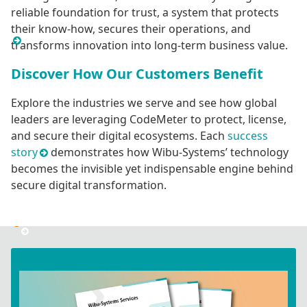
reliable foundation for trust, a system that protects
their know-how, secures their operations, and
transforms innovation into long-term business value.
Discover How Our Customers Benefit
Explore the industries we serve and see how global
leaders are leveraging CodeMeter to protect, license,
and secure their digital ecosystems. Each
success
story
demonstrates how Wibu-Systems’ technology
becomes the invisible yet indispensable engine behind
secure digital transformation.