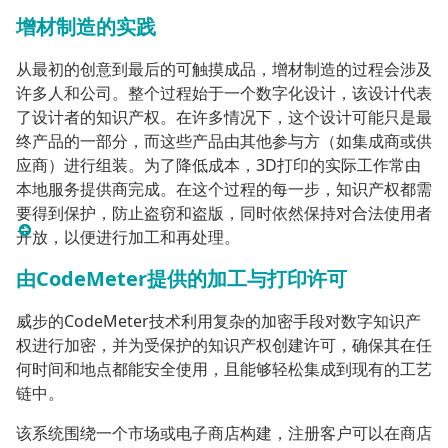
增材制造的实践
从最初的创意到最后的可触摸成品，增材制造的过程会涉及
许多人和公司。整个过程始于一个数字化设计，该设计代表
了设计者的知识产权。在许多情况下，这个设计可能只是最
终产品的一部分，而这些产品由其他参与方（如集成商或供
应商）进行组装。为了降低成本，3D打印的实际工作常由
本地服务提供商完成。在这个过程的每一步，知识产权都需
要得到保护，防止盗窃和盗版，同时依然保持对合法使用者
开放，以便进行加工和再处理。
由CodeMeter提供的加工与打印许可
威步的CodeMeter技术利用复杂的加密手段对数字知识产
权进行加密，并为受保护的知识产权创建许可，确保其在任
何时间和地点都能安全使用，且能够轻松集成到现有的工艺
链中。
该系统围绕一个市场或电子商店构建，注册客户可以在商店