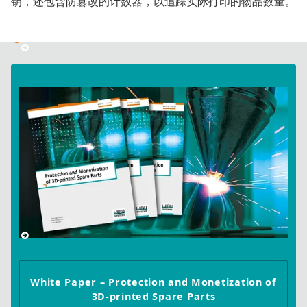
钥，还包含防篡改的计数器，以追踪实际打印的物品数量。
White Paper – Protection and Monetization of
3D-printed Spare Parts