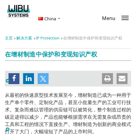
Menu
China
主页
解决方案
IP Protection
在增材制造中保护和变现知识产权
在增材制造中保护和变现知识产权
从最初的快速原型技术发展至今，增材制造已成为一种用于
生产单个零件、定制化产品，甚至小批量生产的工业可行技
术。复杂而难以管理的供应链可以被简化，整个制造过程的
碳足迹得以减少，产品也能够根据需求在无需复杂或昂贵的
工具和工程的情况下直接生产。增材制造为创新的商业模式
打开了大门，大幅缩短了产品的上市时间。