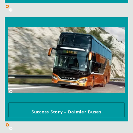
Success Story – Daimler Buses