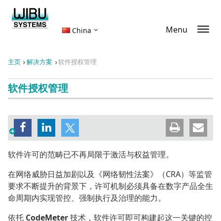
Menu
China
主页
解决方案
软件授权管理
软件授权管理
软件许可的范畴已不再局限于激活与权益管理。
在网络威胁日益加剧以及《网络韧性法案》（CRA）等监管
要求不断提升的背景下，许可机制必须具备在数字产品全生
命周期内实现管控、强制执行及治理的能力。
依托
CodeMeter
技术，软件许可即可构建起这一关键的控