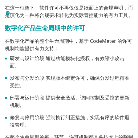
在这一框架下，软件许可不再仅仅是纸面上的合规声明，而
是演化为一种将合规要求转化为实际管控能力的有力工具。
数字化产品生命周期中的许可
在数字化产品的整个生命周期中，基于 CodeMeter 的许可
机制均能提供有力支持：
研发与设计阶段 通过功能模块化授权，有效缩小攻击
面。
发布与分发阶段 实现版本绑定许可，确保分发过程精准
受控。
部署与运行阶段 提供安全激活、访问控制及受控的更新
机制。
修复与停用阶段 强制执行纠正措施，实现有序的软件退
役管理。
在整个生命周期的每一环节，许可机制都具备技术上的强制