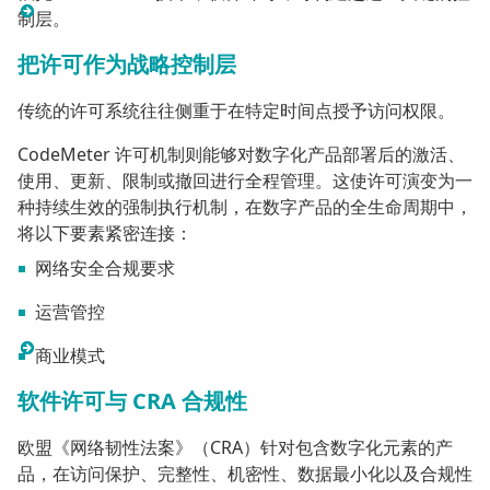
制层。
把许可作为战略控制层
传统的许可系统往往侧重于在特定时间点授予访问权限。
CodeMeter 许可机制则能够对数字化产品部署后的激活、
使用、更新、限制或撤回进行全程管理。这使许可演变为一
种持续生效的强制执行机制，在数字产品的全生命周期中，
将以下要素紧密连接：
网络安全合规要求
运营管控
商业模式
软件许可与 CRA 合规性
欧盟《网络韧性法案》（CRA）针对包含数字化元素的产
品，在访问保护、完整性、机密性、数据最小化以及合规性