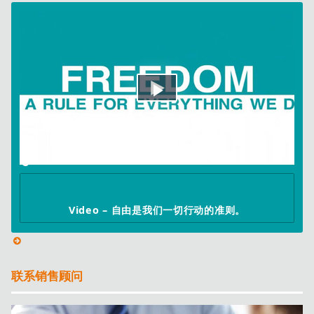
Play
Video
Video – 自由是我们一切行动的准则。
联系销售顾问