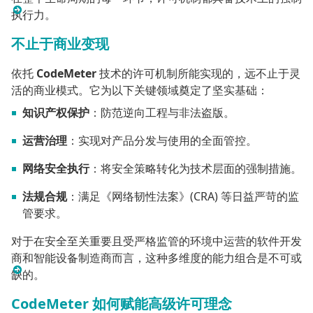
执行力。
不止于商业变现
依托
CodeMeter
技术的许可机制所能实现的，远不止于灵
活的商业模式。它为以下关键领域奠定了坚实基础：
知识产权保护
：防范逆向工程与非法盗版。
运营治理
：实现对产品分发与使用的全面管控。
网络安全执行
：将安全策略转化为技术层面的强制措施。
法规合规
：满足《网络韧性法案》(CRA) 等日益严苛的监
管要求。
对于在安全至关重要且受严格监管的环境中运营的软件开发
商和智能设备制造商而言，这种多维度的能力组合是不可或
缺的。
CodeMeter 如何赋能高级许可理念