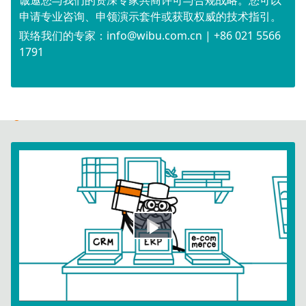
申请专业咨询、申领演示套件或获取权威的技术指引。
联络我们的专家：info@wibu.com.cn | +86 021 5566
1791
Play
Video