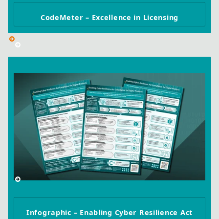
CodeMeter – Excellence in Licensing
Infographic – Enabling Cyber Resilience Act