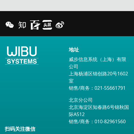
地址
威步信息系统（上海）有限
公司
上海杨浦区锦创路20号1602
室
销售/商务：021-55661791
北京分公司
北京海淀区知春路6号锦秋国
际A512
销售/商务：010-82961560
扫码关注微信