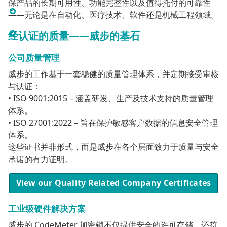
保产品的长期可用性、功能完整性以及值得托付的可靠性
——无论是在自动化、医疗技术、软件还是机械工程领域。
经认证的质量——威步的基石
公司质量管理
威步的工作基于一套稳健的质量管理体系，并定期接受审核
与认证：
• ISO 9001:2015 – 涵盖研发、生产及技术支持的质量管理
体系。
• ISO 27001:2022 – 旨在保护敏感客户数据的信息安全管理
体系。
这些证书并非形式，而是威步在各个层面致力于质量与安全
承诺的有力证明。
View our Quality Related Company Certificates
工业级硬件解决方案
​​​​​​威步的 CodeMeter 加密锁不仅提供安全的许可存储，还符