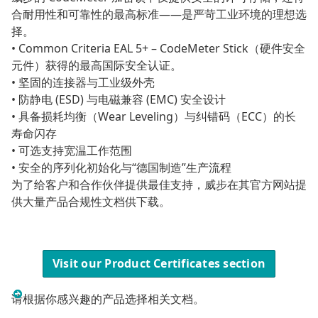
合耐用性和可靠性的最高标准——是严苛工业环境的理想选
择。
• Common Criteria EAL 5+ – CodeMeter Stick（硬件安全
元件）获得的最高国际安全认证。
• 坚固的连接器与工业级外壳
• 防静电 (ESD) 与电磁兼容 (EMC) 安全设计
• 具备损耗均衡（Wear Leveling）与纠错码（ECC）的长
寿命闪存
• 可选支持宽温工作范围
• 安全的序列化初始化与“德国制造”生产流程
为了给客户和合作伙伴提供最佳支持，威步在其官方网站提
供大量产品合规性文档供下载。
Visit our Product Certificates section
请根据你感兴趣的产品选择相关文档。