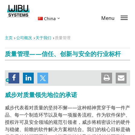
Menu
China
主页
公司概况
关于我们
质量管理
质量管理——信任、创新与安全的行业标杆
威步对质量领先地位的承诺
威步代表着对质量的坚持不懈——这种精神贯穿于每一件产
品、每一个制造环节以及每一项服务流程。作为软件保护、
授权许可及安全领域的规范引领者，威步将精密设计的硬件
与稳健、前瞻的软件解决方案相结合。我们的核心目标是确