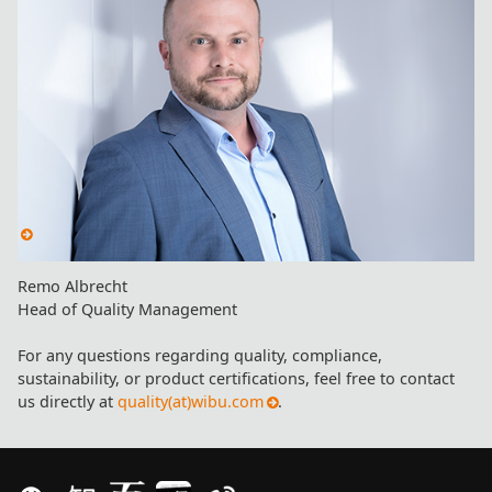
Remo Albrecht
Head of Quality Management
For any questions regarding quality, compliance,
sustainability, or product certifications, feel free to contact
us directly at
quality(at)wibu.com
.