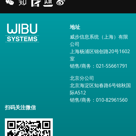
地址
威步信息系统（上海）有限
公司
上海杨浦区锦创路20号1602
室
销售/商务：021-55661791
北京分公司
北京海淀区知春路6号锦秋国
际A512
销售/商务：010-82961560
扫码关注微信