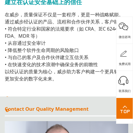
建立在认证安全基础上的信任
在威步，质量保证不仅是一套程序，更是一种战略赋能。
通过威步经认证的产品、流程和合作伙伴关系，客户能够：
• 符合特定行业和国家的法规要求（如 CRA、IEC 62443、
FDA、MDR 等）
微信咨询
• 从容通过安全审计
• 降低整个软件生命周期的风险敞口
• 与自己的客户及合作伙伴建立互信关系
• 在快速变化的技术浪潮中确保业务的前瞻性
免费试用
以经认证的质量为核心，威步助力客户构建一个更具韧性、
更加安全的数字化未来。
联系我们
Contact Our Quality Management