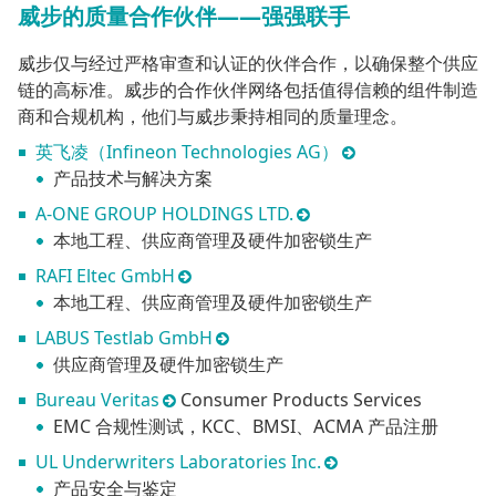
威步的质量合作伙伴——强强联手
威步仅与经过严格审查和认证的伙伴合作，以确保整个供应
链的高标准。威步的合作伙伴网络包括值得信赖的组件制造
商和合规机构，他们与威步秉持相同的质量理念。
英飞凌（Infineon Technologies AG）
产品技术与解决方案
A-ONE GROUP HOLDINGS LTD.
本地工程、供应商管理及硬件加密锁生产
RAFI Eltec GmbH
本地工程、供应商管理及硬件加密锁生产
LABUS Testlab GmbH
供应商管理及硬件加密锁生产
Bureau Veritas
Consumer Products Services
EMC 合规性测试，KCC、BMSI、ACMA 产品注册
UL Underwriters Laboratories Inc.
产品安全与鉴定