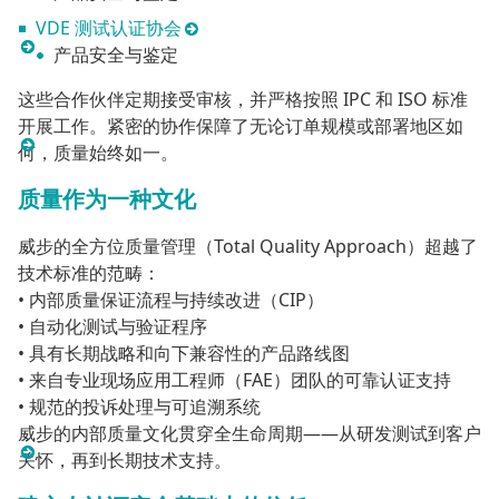
VDE 测试认证协会
产品安全与鉴定
这些合作伙伴定期接受审核，并严格按照 IPC 和 ISO 标准
开展工作。紧密的协作保障了无论订单规模或部署地区如
何，质量始终如一。
质量作为一种文化
威步的全方位质量管理（Total Quality Approach）超越了
技术标准的范畴：
• 内部质量保证流程与持续改进（CIP）
• 自动化测试与验证程序
• 具有长期战略和向下兼容性的产品路线图
• 来自专业现场应用工程师（FAE）团队的可靠认证支持
• 规范的投诉处理与可追溯系统
威步的内部质量文化贯穿全生命周期——从研发测试到客户
关怀，再到长期技术支持。