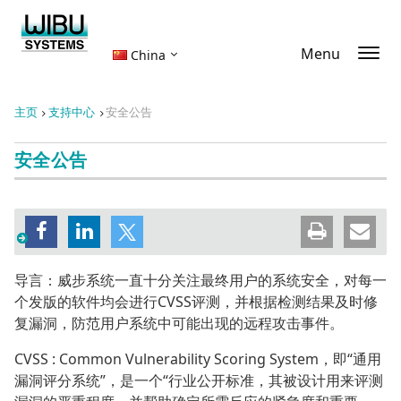
Menu
China
主页
支持中心
安全公告
安全公告
导言：威步系统一直十分关注最终用户的系统安全，对每一
个发版的软件均会进行CVSS评测，并根据检测结果及时修
复漏洞，防范用户系统中可能出现的远程攻击事件。
CVSS : Common Vulnerability Scoring System，即“通用
漏洞评分系统”，是一个“行业公开标准，其被设计用来评测