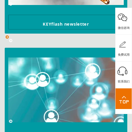
KEYflash newsletter
微信咨询
免费试用
联系我们