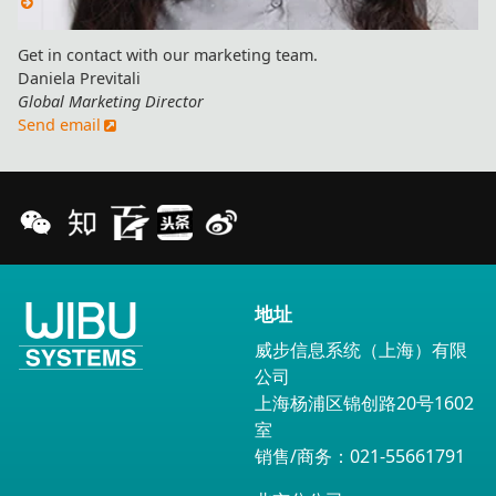
Get in contact with our marketing team.
Daniela Previtali
Global Marketing Director
Send email
地址
威步信息系统（上海）有限
公司
上海杨浦区锦创路20号1602
室
销售/商务：021-55661791