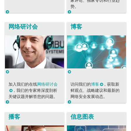
家评论、独家专访和行业趋
势。
网络研讨会
博客
加入我们的在线
网络研讨会
访问我们的
博客
，获取新
，我们的专家将深度剖析
鲜观点、战略建议和最新的
关键议题并解答您的问题。
网络安全发展动态。
播客
信息图表