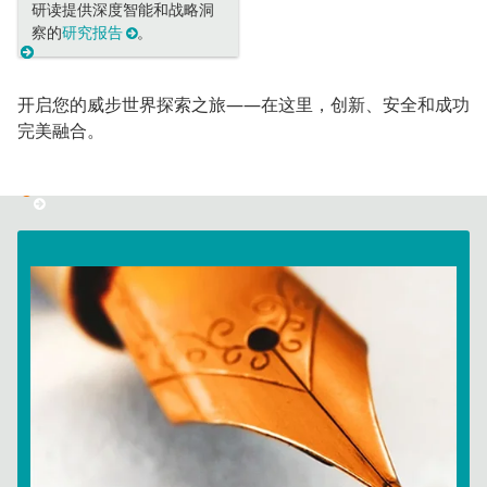
研读提供深度智能和战略洞
察的
研究报告
。
开启您的威步世界探索之旅——在这里，创新、安全和成功
完美融合。