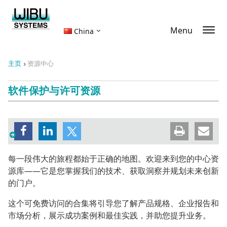
Menu
China
主页
资源中心
软件保护与许可资源
每一段伟大的旅程都始于正确的地图。欢迎来到您的中心资
源库——它是您掌握我们的技术、获取洞察并规划未来创新
的门户。
这个可免费访问的合集将引导您了解产品规格、企业报告和
市场分析，展示成功案例和最佳实践，并助您提升业务。