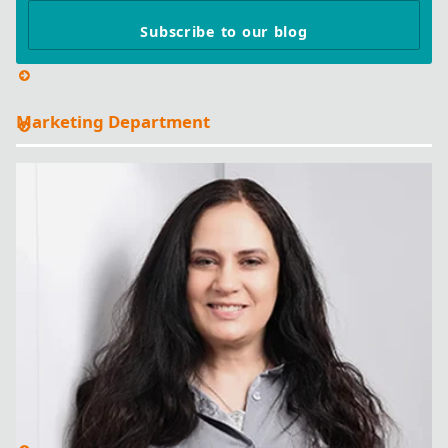
Subscribe to our blog
Marketing Department