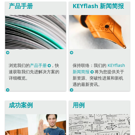
产品手册
KEYflash 新闻简报
浏览我们的
产品手册
，快
保持联络：我们的
KEYflash
速获取我们先进解决方案的
新闻简报
将为您提供关于
详细概览。
新资源、突破性进展和新机
遇的最新资讯。
成功案例
用例