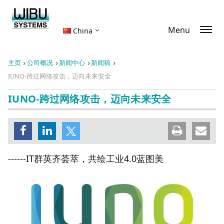
Menu
China
主页
公司概况
新闻中心
新闻稿
IUNO-跨过网络攻击，迈向未来安全
IUNO-跨过网络攻击，迈向未来安全
------IT群英齐荟萃，共绘工业4.0蓝图美