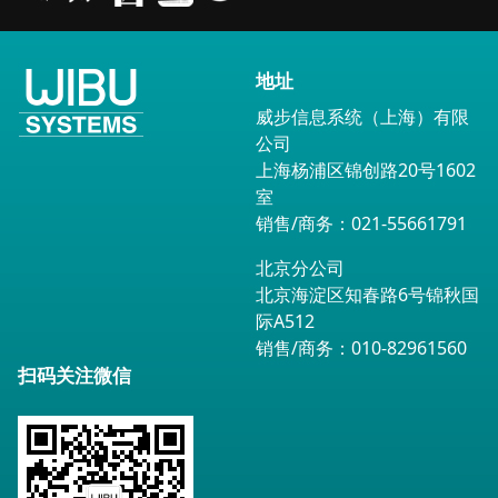
地址
威步信息系统（上海）有限
公司
上海杨浦区锦创路20号1602
室
销售/商务：021-55661791
北京分公司
北京海淀区知春路6号锦秋国
际A512
销售/商务：010-82961560
扫码关注微信