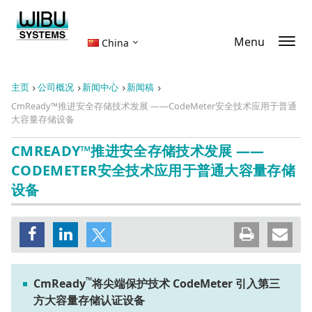
Menu
China
主页
公司概况
新闻中心
新闻稿
CmReady™推进安全存储技术发展 ——CodeMeter安全技术应用于普通
大容量存储设备
CMREADY™推进安全存储技术发展 ——
CODEMETER安全技术应用于普通大容量存储
设备
™
CmReady
将尖端保护技术 CodeMeter
引入第三
方大容量存储认证设备