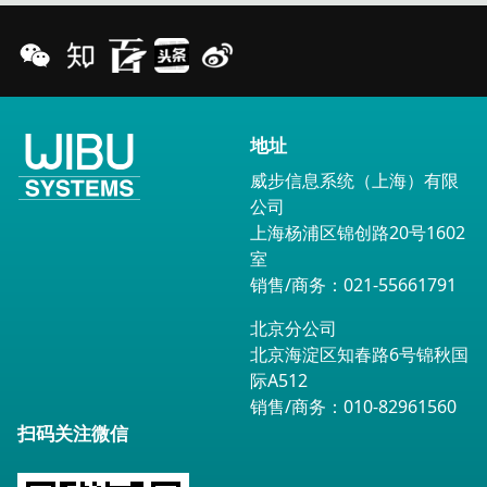
地址
威步信息系统（上海）有限
公司
上海杨浦区锦创路20号1602
室
销售/商务：021-55661791
北京分公司
北京海淀区知春路6号锦秋国
际A512
销售/商务：010-82961560
扫码关注微信