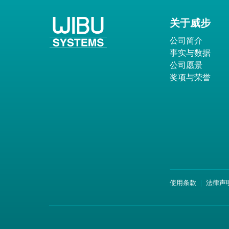
关于威步
公司简介
事实与数据
公司愿景
奖项与荣誉
使用条款
法律声