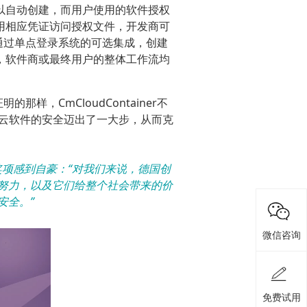
也可以自动创建，而用户使用的软件授权
以使用相应凭证访问授权文件，开发商可
通过单点登录系统的可选集成，创建
景中，软件商或最终用户的整体工作流均
明的那样，CmCloudContainer不
保护云软件的安全迈出了一大步，从而克
得该奖项感到自豪：“对我们来说，德国创
努力，以及它们给整个社会带来的价
安全。”
微信咨询
免费试用