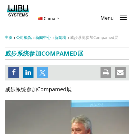
Menu
China
主页
公司概况
新闻中心
新闻稿
威步系统参加Compamed展
威步系统参加COMPAMED展
威步系统参加Compamed展