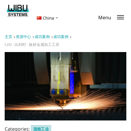
Menu
China
主页
资源中心
成功案例
成功案例
LVD - 比利时 - 板材金属加工工具
Categories:
流程工业