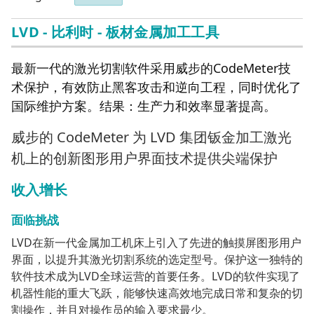
LVD - 比利时 - 板材金属加工工具
最新一代的激光切割软件采用威步的CodeMeter技
术保护，有效防止黑客攻击和逆向工程，同时优化了
国际维护方案。结果：生产力和效率显著提高。
威步的 CodeMeter 为 LVD 集团钣金加工激光
机上的创新图形用户界面技术提供尖端保护
收入增长
面临挑战
LVD在新一代金属加工机床上引入了先进的触摸屏图形用户
界面，以提升其激光切割系统的选定型号。保护这一独特的
软件技术成为LVD全球运营的首要任务。LVD的软件实现了
机器性能的重大飞跃，能够快速高效地完成日常和复杂的切
割操作，并且对操作员的输入要求最少。