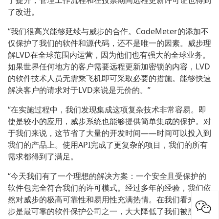
了改进。
“我们很高兴能够延续与威步的合作。CodeMeter的添加不
仅保护了我们的软件和源代码，还不是唯一的因素。威步理
解LVD在全球范围内运营，因为他们也有强大的全球业务。
如果世界任何地方的客户需要远程更新加密锁的内容，LVD
的软件技术人员无需乘飞机即可采取必要的措施。能够快速
解决客户的请求对于LVD来说是无价的。”
“在实施过程中，我们发现集成这项复杂技术非常容易。即
使是较小的应用，威步系统也能够提供简单集成的保护。对
于我们来说，这节省了大量的开发时间——时间可以投入到
我们的产品上。使用API完成了更复杂的项目，我们的所有
需求都得到了满足。
“今天我们有了一个理想的解决方案：一个安全且受保护的
软件包完全符合我们的许可模式。经过多年的经验，我们依
然对威步的极高可靠性和易用性充满热情。在我们看来，威
步是最可靠的软件保护公司之一，大大降低了我们被黑客攻