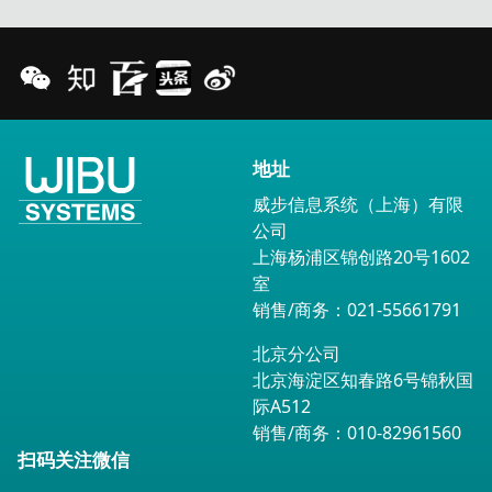
地址
威步信息系统（上海）有限
公司
上海杨浦区锦创路20号1602
室
销售/商务：021-55661791
北京分公司
北京海淀区知春路6号锦秋国
际A512
销售/商务：010-82961560
扫码关注微信