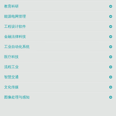
教育科研
能源电网管理
工程设计软件
金融法律科技
工业自动化系统
医疗科技
流程工业
智慧交通
文化传媒
图像处理与感知