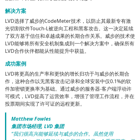
解决方案
LVD选择了威步的CodeMeter技术，以防止其最新专有激
光切割软件Touch-L被逆向工程和黑客攻击。这一决定延续
了双方基于信任和卓越成果的长期合作关系。威步的技术使
LVD能够将所有安全机制集成到一个解决方案中，确保所有
LVD合作伙伴都能从性能提升中获益。
成功案例
LVD将更高的生产率和更快的增长归功于与威步的长期合
作，这种合作以无黑客攻击记录和全球安装中仅0.1%的软
件加密锁更换率为基础。通过威步的服务器-客户端浮动许
可模式，LVD提高了运营效率，增强了管理工作流程，并在
投票期间实现了许可证的远程更新。
Matthew Fowles
集团市场经理, LVD 集团
“我们很高兴能够延续与威步的合作。虽然使用