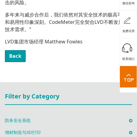
击的风险。
微信咨询
多年来与威步合作后，我们依然对其安全技术的极高可靠性
和易用性印象深刻。CodeMeter完全契合LVD不断发展的
技术需求。”
免费试用
LVD集团市场经理 Matthew Fowles
Back
联系我们
Filter by Category
防务安全系统
增材制造与3D打印