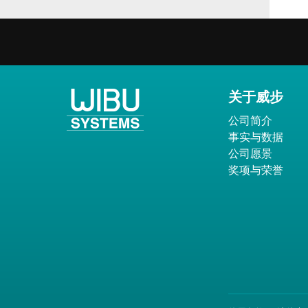
关于威步
公司简介
事实与数据
公司愿景
奖项与荣誉